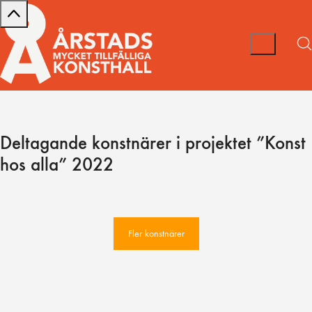
Deltagande konstnärer i projektet ”Konst
hos alla” 2022
Fler konstnärer