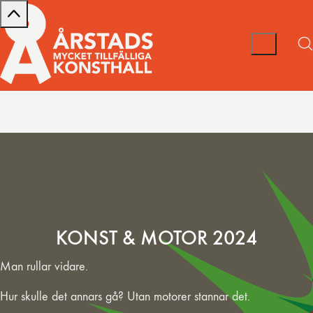
KONST & MOTOR 2024
Man rullar vidare.
Hur skulle det annars gå? Utan motorer stannar det.