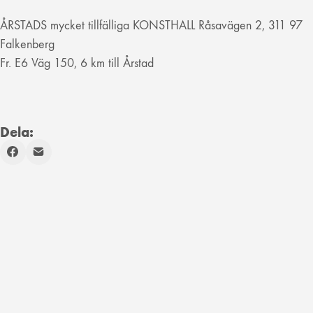
ÅRSTADS mycket tillfälliga KONSTHALL Råsavägen 2, 311 97
Falkenberg
Fr. E6 Väg 150, 6 km till Årstad
Dela: