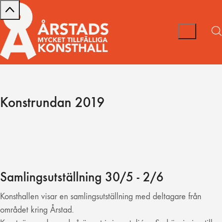
Konstrundan 2019
Samlingsutställning 30/5 - 2/6
Konsthallen visar en samlingsutställning med deltagare från
området kring Årstad.