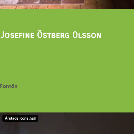
Josefine Östberg Olsson
Fontän