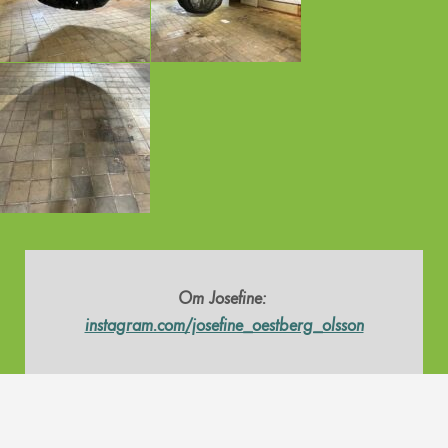
Om Josefine:
instagram.com/josefine_oestberg_olsson